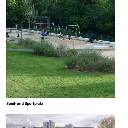
Spiel- und Sportplatz