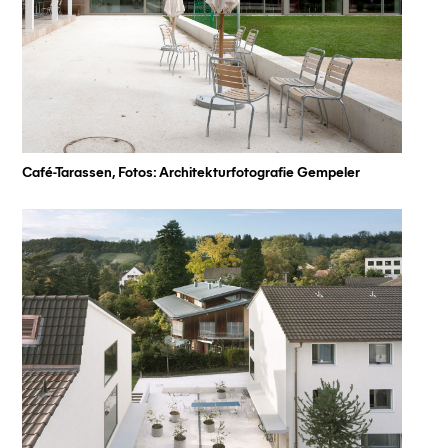
Café-Tarassen, Fotos: Architekturfotografie Gempeler