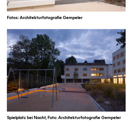
Fotos: Architekturfotografie Gempeler
Spielplatz bei Nacht, Foto: Architekturfotografie Gempeler