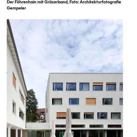
Der Föhrenhain mit Gräserband, Foto: Architekturfotografie
Gempeler