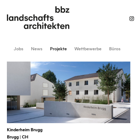
Jobs
News
Projekte
Wettbewerbe
Büros
Kinderheim Brugg
Brugg | CH