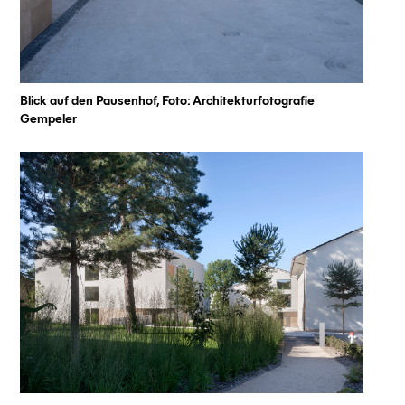
Blick auf den Pausenhof, Foto: Architekturfotografie
Gempeler