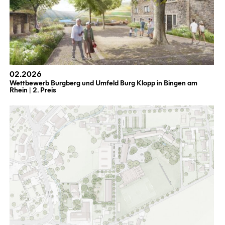
02.2026
Wettbewerb Burgberg und Umfeld Burg Klopp in Bingen am
Rhein | 2. Preis