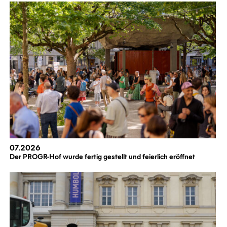
07.2026
Der PROGR-Hof wurde fertig gestellt und feierlich eröffnet