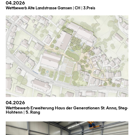
04.2026
Wettbewerb Alte Landstrasse Gamsen | CH | 3.Preis
04.2026
Wettbewerb Erweiterung Haus der Generationen St. Anna, Steg-
Hohtenn | 5. Rang