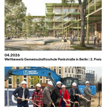
04.2026
Wettbewerb Gemeinschaftsschule Pankstraße in Berlin | 2. Preis