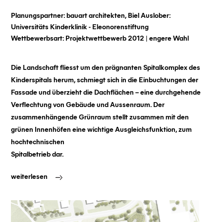
Planungspartner:
bauart architekten, Biel
Auslober:
Universitäts Kinderklinik - Eleonorenstiftung
Wettbewerbsart:
Projektwettbewerb 2012 | engere Wahl
Die Landschaft fliesst um den prägnanten Spitalkomplex des
Kinderspitals herum, schmiegt sich in die Einbuchtungen der
Fassade und überzieht die Dachflächen – eine durchgehende
Verflechtung von Gebäude und Aussenraum. Der
zusammenhängende Grünraum stellt zusammen mit den
grünen Innenhöfen eine wichtige Ausgleichsfunktion, zum
hochtechnischen
Spitalbetrieb dar.
weiterlesen