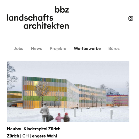
Jobs
News
Projekte
Wettbewerbe
Büros
Neubau Kinderspital Zürich
Zürich | CH | engere Wahl