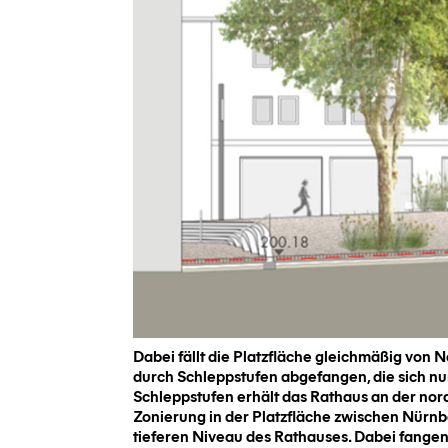
Dabei fällt die Platzfläche gleichmäßig vo
durch Schleppstufen abgefangen, die sich nur 
Schleppstufen erhält das Rathaus an der nor
Zonierung in der Platzfläche zwischen Nürn
tieferen Niveau des Rathauses. Dabei fangen