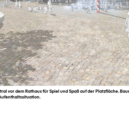
ntral vor dem Rathaus für Spiel und Spaß auf der Platzfläche. 
ufenthaltssituation.