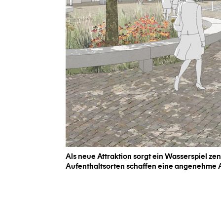
Als neue Attraktion sorgt ein Wasserspiel ze
Aufenthaltsorten schaffen eine angenehme A