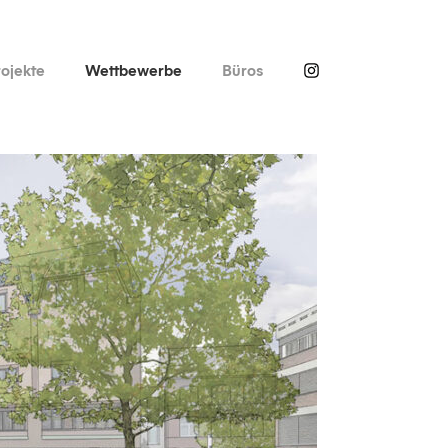
ojekte
Wettbewerbe
Büros