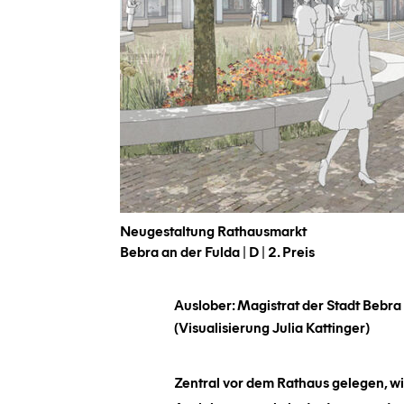
Neugestaltung Rathausmarkt
Bebra an der Fulda | D | 2. Preis
Auslober:
Magistrat der Stadt Bebra
(Visualisierung Julia Kattinger)
Zentral vor dem Rathaus gelegen, wi