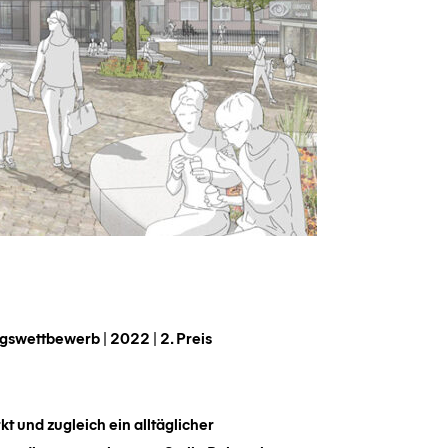
gswettbewerb | 2022 | 2. Preis
 und zugleich ein alltäglicher