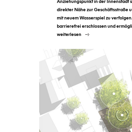
Anziehungspunkt in der Innenstadt s
direkter Nähe zur Geschäftsstraße 
mit neuem Wasserspiel zu verfolgen.
barrierefrei erschlossen und ermögl
weiterlesen