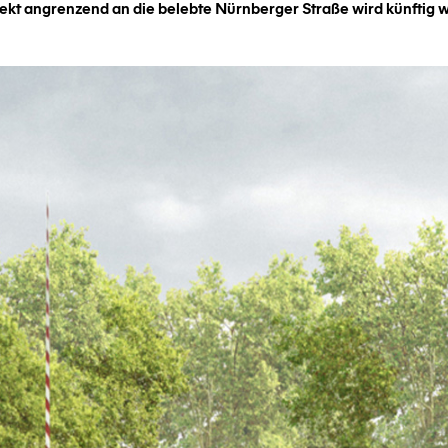
rekt angrenzend an die belebte Nürnberger Straße wird künftig w