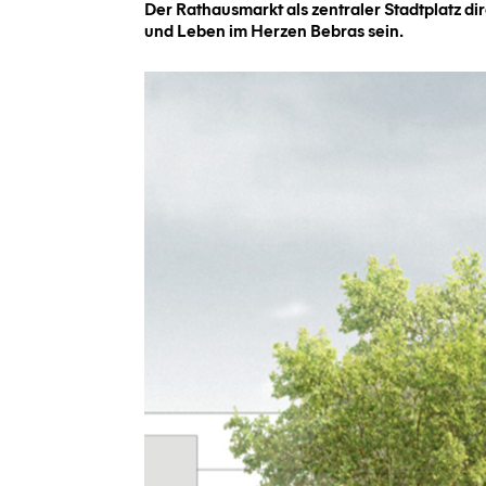
Der Rathausmarkt als zentraler Stadtplatz di
und Leben im Herzen Bebras sein.