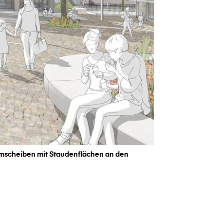
Baumscheiben mit Staudenflächen an den