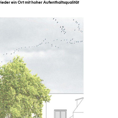
ieder ein Ort mit hoher Aufenthaltsqualität