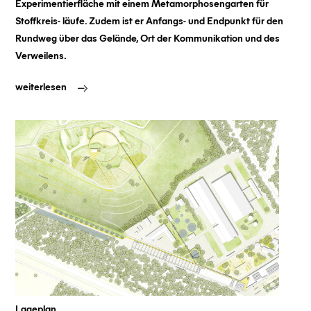
Experimentierfläche mit einem Metamorphosengarten für
Stoffkreis- läufe. Zudem ist er Anfangs- und Endpunkt für den
Rundweg über das Gelände, Ort der Kommunikation und des
Verweilens.
weiterlesen
Lageplan