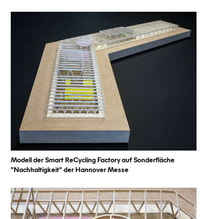
Modell der Smart ReCycling Factory auf Sonderfläche
"Nachhaltigkeit" der Hannover Messe