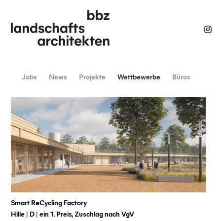
Jobs
News
Projekte
Wettbewerbe
Büros
Smart ReCycling Factory
Hille | D | ein 1. Preis, Zuschlag nach VgV