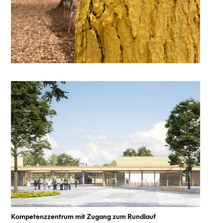
Kompetenzzentrum mit Zugang zum Rundlauf